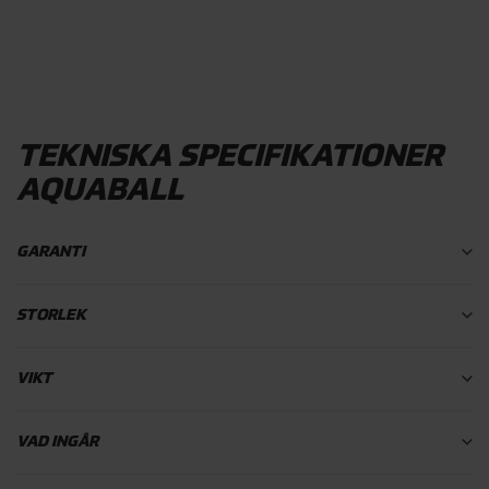
TEKNISKA SPECIFIKATIONER
AQUABALL
GARANTI
STORLEK
VIKT
VAD INGÅR