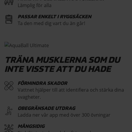
Lämplig för alla
PASSAR ENKELT I RYGGSÄCKEN
Ta den med dig vart du än går!
TRÄNA MUSKLERNA SOM DU
INTE VISSTE ATT DU HADE
FÖRHINDRA SKADOR
Vattnet hjälper till att identifiera och stärka dina
svagheter.
OBEGRÄNSADE UTDRAG
Ladda ner vår app med över 300 övningar
MÅNGSIDIG