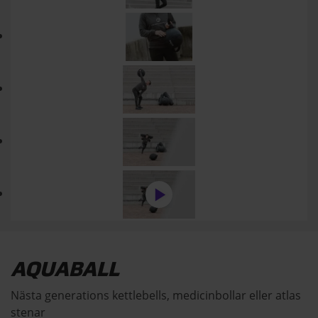
AQUABALL
Nästa generations kettlebells, medicinbollar eller atlas
stenar