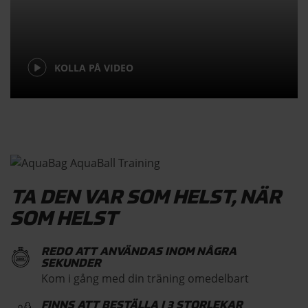
KOLLA PÅ VIDEO
TA DEN VAR SOM HELST, NÄR
SOM HELST
REDO ATT ANVÄNDAS INOM NÅGRA
SEKUNDER
Kom i gång med din träning omedelbart
FINNS ATT BESTÄLLA I 3 STORLEKAR