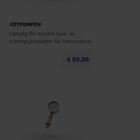
FOTPUMPEN
Lämplig för mindre typer av
träningsprodukter för hemmabruk
€
59,00