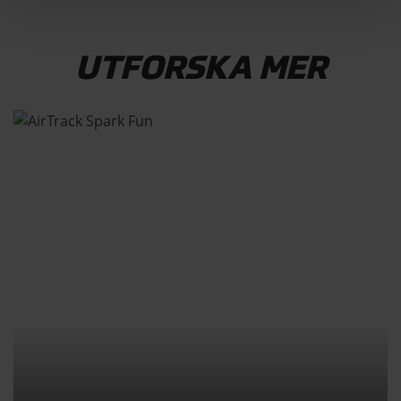
UTFORSKA MER