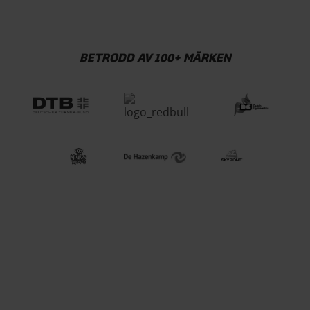
BETRODD AV 100+ MÄRKEN
KOLLA PÅ VIDEO