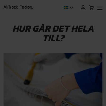
HUR GÅR DET HELA
TILL?