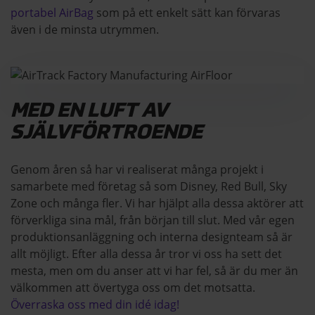
portabel AirBag
som på ett enkelt sätt kan förvaras
även i de minsta utrymmen.
MED EN LUFT AV
SJÄLVFÖRTROENDE
Genom åren så har vi realiserat många projekt i
samarbete med företag så som Disney, Red Bull, Sky
Zone och många fler. Vi har hjälpt alla dessa aktörer att
förverkliga sina mål, från början till slut. Med vår egen
produktionsanläggning och interna designteam så är
allt möjligt. Efter alla dessa år tror vi oss ha sett det
mesta, men om du anser att vi har fel, så är du mer än
välkommen att övertyga oss om det motsatta.
Överraska oss med din idé idag!