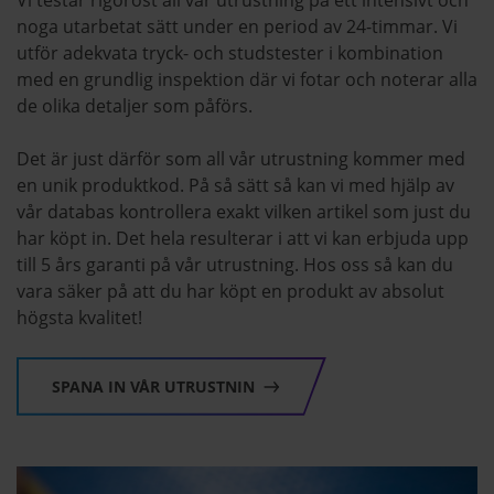
noga utarbetat sätt under en period av 24-timmar. Vi
utför adekvata tryck- och studstester i kombination
med en grundlig inspektion där vi fotar och noterar alla
de olika detaljer som påförs.
Det är just därför som all vår utrustning kommer med
en unik produktkod. På så sätt så kan vi med hjälp av
vår databas kontrollera exakt vilken artikel som just du
har köpt in. Det hela resulterar i att vi kan erbjuda upp
till 5 års garanti på vår utrustning. Hos oss så kan du
vara säker på att du har köpt en produkt av absolut
högsta kvalitet!
SPANA IN VÅR UTRUSTNIN