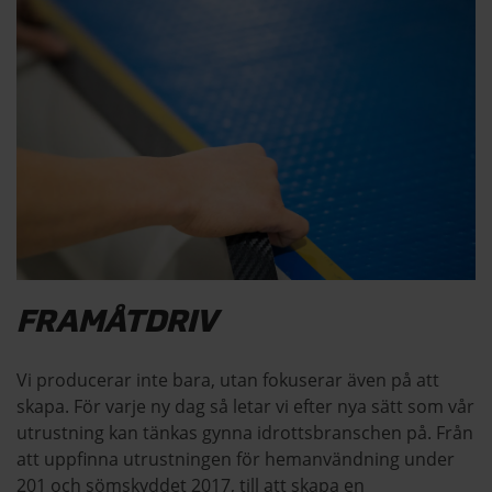
FRAMÅTDRIV
Vi producerar inte bara, utan fokuserar även på att
skapa. För varje ny dag så letar vi efter nya sätt som vår
utrustning kan tänkas gynna idrottsbranschen på. Från
att uppfinna utrustningen för hemanvändning under
201 och sömskyddet 2017, till att skapa en