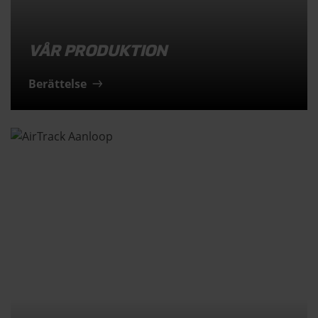
VÅR PRODUKTION
Berättelse