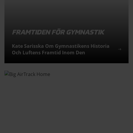
FRAMTIDEN FÖR GYMNASTIK
Kate Sarisska Om Gymnastikens Historia
Och Luftens Framtid Inom Den