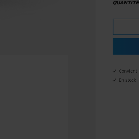
QUANTITÉ
Convient 
En stock