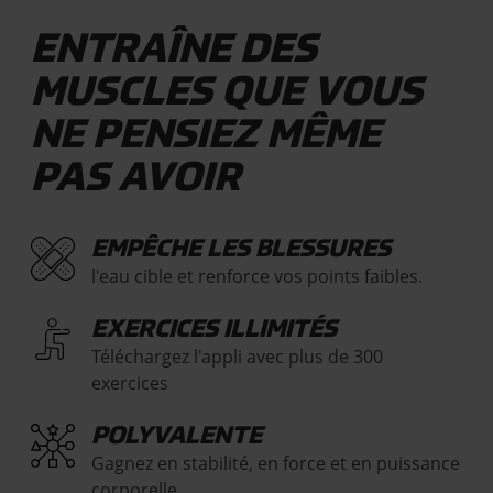
ENTRAÎNE DES
MUSCLES QUE VOUS
NE PENSIEZ MÊME
PAS AVOIR
EMPÊCHE LES BLESSURES
l'eau cible et renforce vos points faibles.
EXERCICES ILLIMITÉS
Téléchargez l'appli avec plus de 300
exercices
POLYVALENTE
Gagnez en stabilité, en force et en puissance
corporelle.