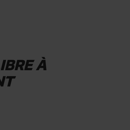
IBRE À
NT