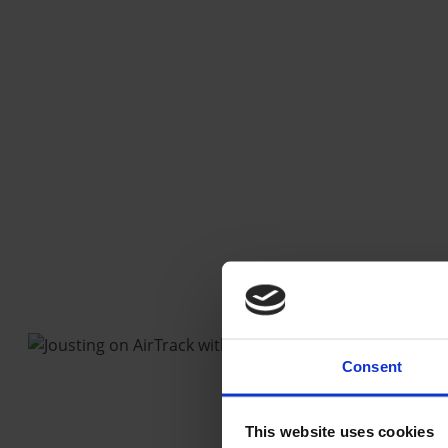
Consent
This website uses cookies