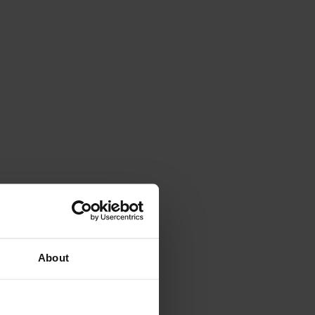
About