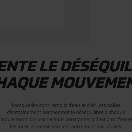
NTE LE DÉSÉQUIL
HAQUE MOUVEME
Lorsqu’elles sont remplis d’eau et d’air, ces balles
d’entraînement augmentent le déséquilibre à chaque
mouvement. Ces corrections constantes aident à renforcer
les muscles qui ne seraient autrement pas utilisés.