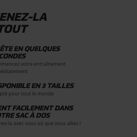
ENEZ-LA
TOUT
ÊTE EN QUELQUES
CONDES
mencez votre entraînement
édiatement
SPONIBLE EN 3 TAILLES
pté pour tout le monde
ENT FACILEMENT DANS
TRE SAC À DOS
ez-la avec vous où que vous alliez !