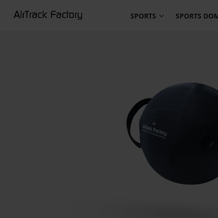
SPORTS
SPORTS DO