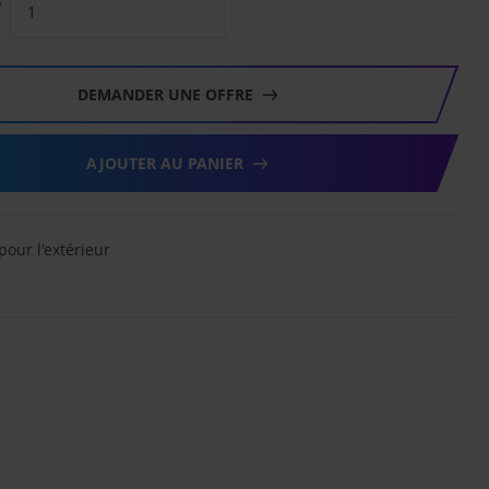
DEMANDER UNE OFFRE
AJOUTER AU PANIER
pour l'extérieur