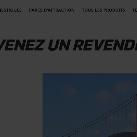
MESTIQUES
PARCS D'ATTRACTION
TOUS LES PRODUITS
T
VENEZ UN REVEND