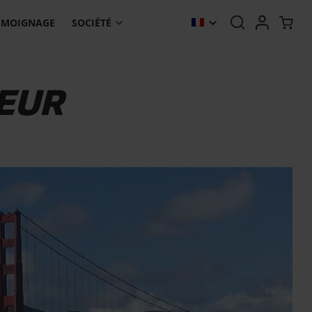
ÉMOIGNAGE
SOCIÉTÉ
EUR