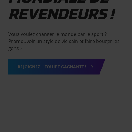
REVENDEURS !
Vous voulez changer le monde par le sport ?
Promouvoir un style de vie sain et faire bouger les
gens ?
REJOIGNEZ L'ÉQUIPE GAGNANTE !