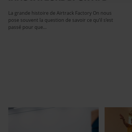
La grande histoire de Airtrack Factory On nous
pose souvent la question de savoir ce qu’il s’est
passé pour que…