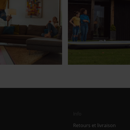
Info
Retours et livraison