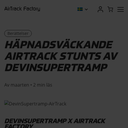
Berättelser
HÄPNADSVÄCKANDE
AIRTRACK STUNTS AV
DEVINSUPERTRAMP
Av maarten • 2 min läs
DEVINSUPERTRAMP X AIRTRACK
FACTORY