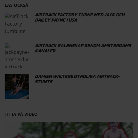
LÄS OCKSÅ
AIRTRACK FACTORY TURNÉ MED JACK OCH
BAILEY PAYNE I USA
AIRTRACK GALENSKAP GENOM AMSTERDAMS
KANALER
DAMIEN WALTERS OTROLIGA AIRTRACK-
STUNTS
TITTA PÅ VIDEO