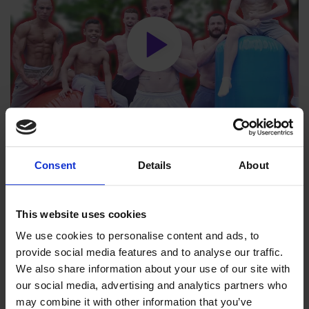
NILE WILSON: TRÄDGÅRDS GYMNASTIK UTMANING
Consent
Details
About
MARKERAD PRODUKT
This website uses cookies
We use cookies to personalise content and ads, to
provide social media features and to analyse our traffic.
We also share information about your use of our site with
our social media, advertising and analytics partners who
may combine it with other information that you’ve