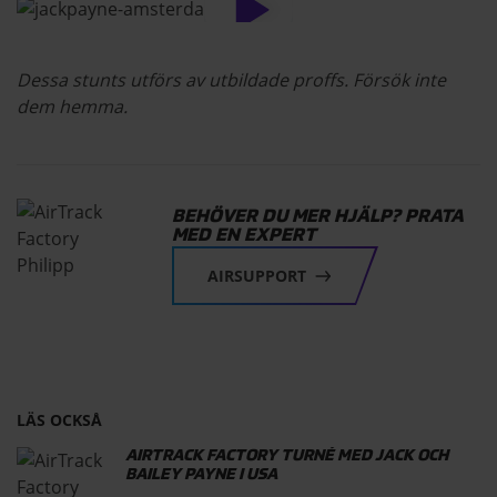
Dessa stunts utförs av utbildade proffs. Försök inte
dem hemma.
BEHÖVER DU MER HJÄLP? PRATA
MED EN EXPERT
AIRSUPPORT
LÄS OCKSÅ
AIRTRACK FACTORY TURNÉ MED JACK OCH
BAILEY PAYNE I USA