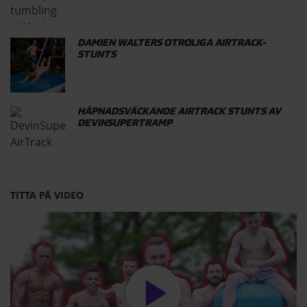
DAMIEN WALTERS OTROLIGA AIRTRACK-
STUNTS
HÄPNADSVÄCKANDE AIRTRACK STUNTS AV
DEVINSUPERTRAMP
TITTA PÅ VIDEO