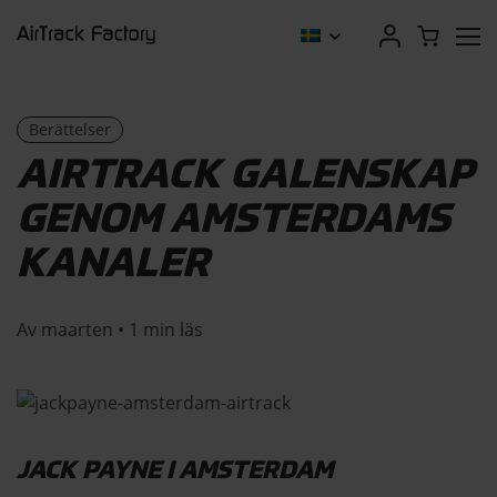
Berättelser
AIRTRACK GALENSKAP
GENOM AMSTERDAMS
KANALER
Av maarten • 1 min läs
JACK PAYNE I AMSTERDAM