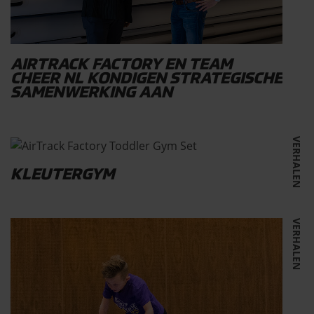
AIRTRACK FACTORY EN TEAM
CHEER NL KONDIGEN STRATEGISCHE
SAMENWERKING AAN
VERHALEN
KLEUTERGYM
VERHALEN