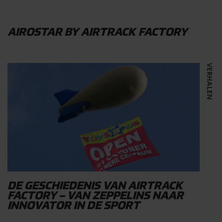
AIROSTAR BY AIRTRACK FACTORY
VERHALEN
DE GESCHIEDENIS VAN AIRTRACK
FACTORY – VAN ZEPPELINS NAAR
INNOVATOR IN DE SPORT