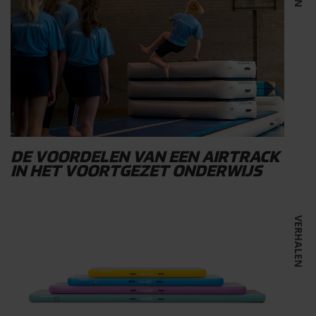
DE VOORDELEN VAN EEN AIRTRACK
IN HET VOORTGEZET ONDERWIJS
VERHALEN