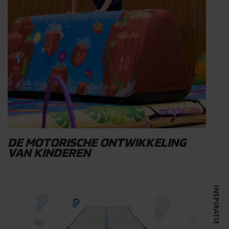
DE MOTORISCHE ONTWIKKELING
VAN KINDEREN
INSPIRATIE