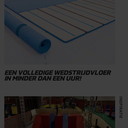
EEN VOLLEDIGE WEDSTRIJDVLOER
IN MINDER DAN EEN UUR!
INSPIRATIE