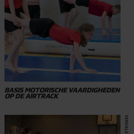
BASIS MOTORISCHE VAARDIGHEDEN
OP DE AIRTRACK
VERHALEN