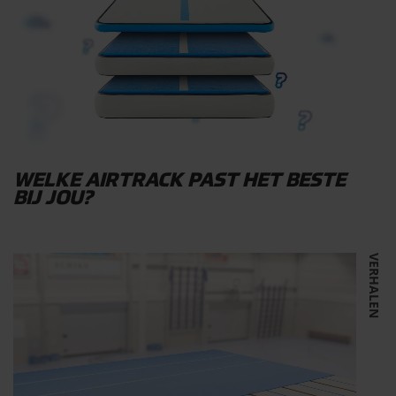
WELKE AIRTRACK PAST HET BESTE
BIJ JOU?
VERHALEN