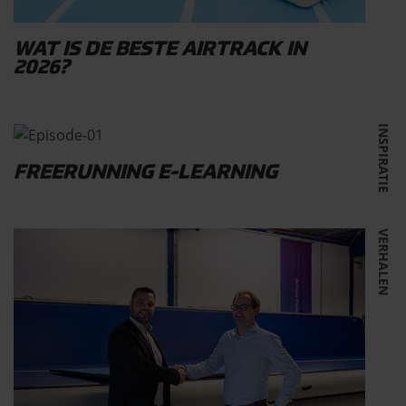
WAT IS DE BESTE AIRTRACK IN
2026?
INSPIRATIE
FREERUNNING E-LEARNING
VERHALEN