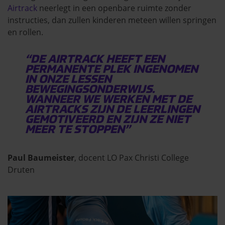
Airtrack
neerlegt in een openbare ruimte zonder
instructies, dan zullen kinderen meteen willen springen
en rollen.
“DE AIRTRACK HEEFT EEN
PERMANENTE PLEK INGENOMEN
IN ONZE LESSEN
BEWEGINGSONDERWIJS.
WANNEER WE WERKEN MET DE
AIRTRACKS ZIJN DE LEERLINGEN
GEMOTIVEERD EN ZIJN ZE NIET
MEER TE STOPPEN”
Paul Baumeister
, docent LO Pax Christi College
Druten