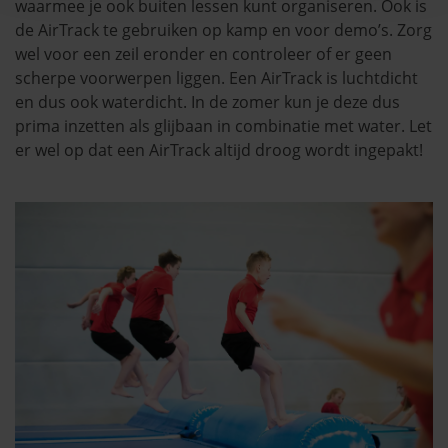
waarmee je ook buiten lessen kunt organiseren. Ook is
de AirTrack te gebruiken op kamp en voor demo’s. Zorg
wel voor een zeil eronder en controleer of er geen
scherpe voorwerpen liggen. Een AirTrack is luchtdicht
en dus ook waterdicht. In de zomer kun je deze dus
prima inzetten als glijbaan in combinatie met water. Let
er wel op dat een AirTrack altijd droog wordt ingepakt!