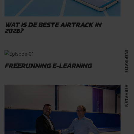
WAT IS DE BESTE AIRTRACK IN
2026?
INSPIRATIE
FREERUNNING E-LEARNING
VERHALEN