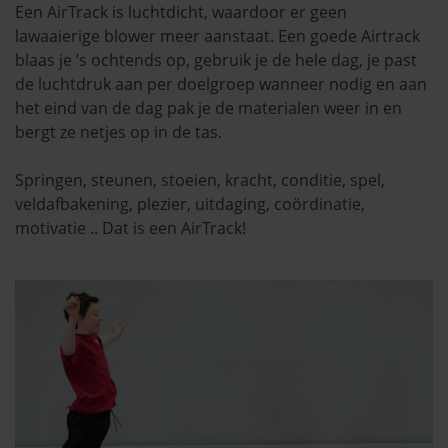
Een AirTrack is luchtdicht, waardoor er geen
lawaaierige blower meer aanstaat. Een goede Airtrack
blaas je ’s ochtends op, gebruik je de hele dag, je past
de luchtdruk aan per doelgroep wanneer nodig en aan
het eind van de dag pak je de materialen weer in en
bergt ze netjes op in de tas.
Springen, steunen, stoeien, kracht, conditie, spel,
veldafbakening, plezier, uitdaging, coördinatie,
motivatie .. Dat is een AirTrack!