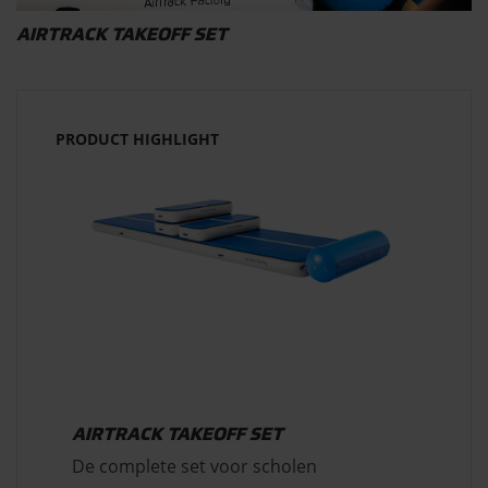
AIRTRACK TAKEOFF SET
PRODUCT HIGHLIGHT
AIRTRACK TAKEOFF SET
De complete set voor scholen