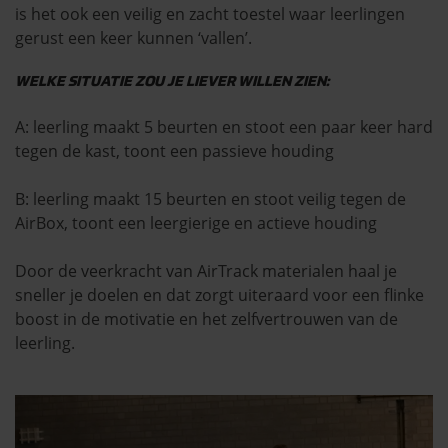
is het ook een veilig en zacht toestel waar leerlingen
gerust een keer kunnen ‘vallen’.
WELKE SITUATIE ZOU JE LIEVER WILLEN ZIEN:
A: leerling maakt 5 beurten en stoot een paar keer hard
tegen de kast, toont een passieve houding
B: leerling maakt 15 beurten en stoot veilig tegen de
AirBox, toont een leergierige en actieve houding
Door de veerkracht van AirTrack materialen haal je
sneller je doelen en dat zorgt uiteraard voor een flinke
boost in de motivatie en het zelfvertrouwen van de
leerling.