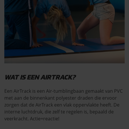
WAT IS EEN AIRTRACK?
Een AirTrack is een Air-tumblingbaan gemaakt van PVC
met aan de binnenkant polyester draden die ervoor
zorgen dat de AirTrack een vlak oppervlakte heeft. De
interne luchtdruk, die zelf te regelen is, bepaald de
veerkracht. Actie=reactie!