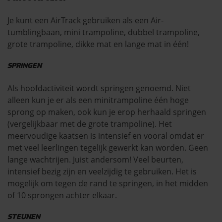
Je kunt een AirTrack gebruiken als een Air-
tumblingbaan, mini trampoline, dubbel trampoline,
grote trampoline, dikke mat en lange mat in één!
SPRINGEN
Als hoofdactiviteit wordt springen genoemd. Niet
alleen kun je er als een minitrampoline één hoge
sprong op maken, ook kun je erop herhaald springen
(vergelijkbaar met de grote trampoline). Het
meervoudige kaatsen is intensief en vooral omdat er
met veel leerlingen tegelijk gewerkt kan worden. Geen
lange wachtrijen. Juist andersom! Veel beurten,
intensief bezig zijn en veelzijdig te gebruiken. Het is
mogelijk om tegen de rand te springen, in het midden
of 10 sprongen achter elkaar.
STEUNEN