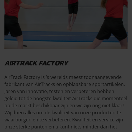
AIRTRACK FACTORY
AirTrack Factory is ’s werelds meest toonaangevende
fabrikant van AirTracks en opblaasbare sportartikelen.
Jaren van innovatie, testen en verbeteren hebben
geleid tot de hoogste kwaliteit AirTracks die momenteel
op de markt beschikbaar zijn en we zijn nog niet klaar!
Wij doen alles om de kwaliteit van onze producten te
waarborgen en te verbeteren. Kwaliteit en service zijn
onze sterke punten en u kunt niets minder dan het