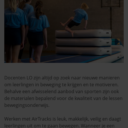
Docenten LO zijn altijd op zoek naar nieuwe manieren
om leerlingen in beweging te krijgen en te motiveren.
Behalve een afwisselend aanbod van sporten zijn ook
de materialen bepalend voor de kwaliteit van de lessen
bewegingsonderwijs.
Werken met AirTracks is leuk, makkelijk, veilig en daagt
leerlingen uit om te gaan bewegen. Wanneer je een