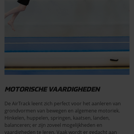
MOTORISCHE VAARDIGHEDEN
De AirTrack leent zich perfect voor het aanleren van
grondvormen van bewegen en algemene motoriek.
Hinkelen, huppelen, springen, kaatsen, landen,
balanceren; er zijn zoveel mogelijkheden en
vaardigheden te leren. Vaak wordt er gedacht aan