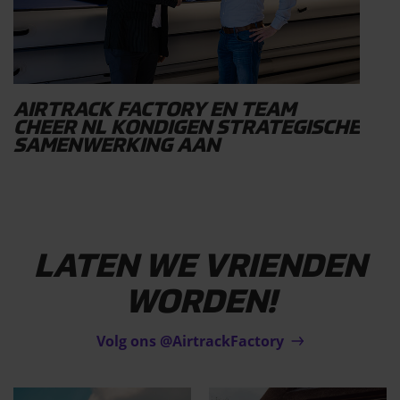
AIRTRACK FACTORY EN TEAM
CHEER NL KONDIGEN STRATEGISCHE
SAMENWERKING AAN
LATEN WE VRIENDEN
WORDEN!
Volg ons @AirtrackFactory