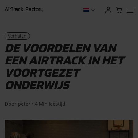
Verhalen
DE VOORDELEN VAN
EEN AIRTRACK IN HET
VOORTGEZET
ONDERWIJS
Door peter • 4 Min leestijd