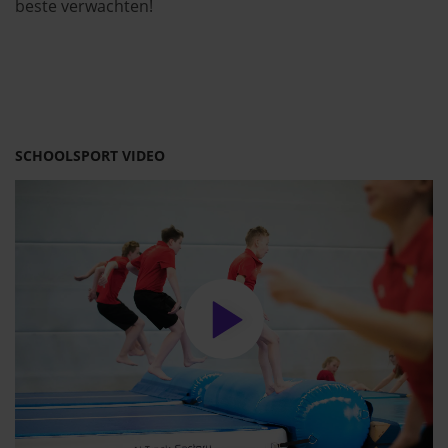
beste verwachten!
SCHOOLSPORT VIDEO