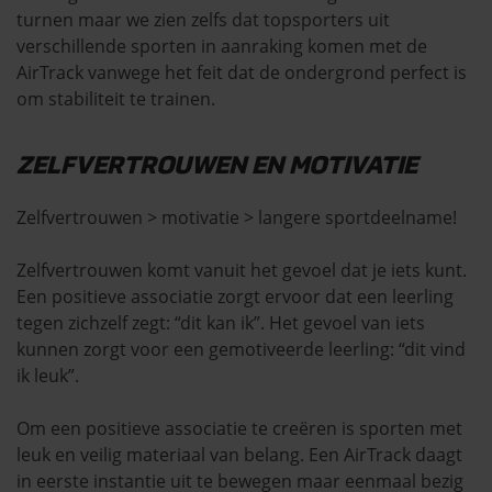
turnen maar we zien zelfs dat topsporters uit
verschillende sporten in aanraking komen met de
AirTrack vanwege het feit dat de ondergrond perfect is
om stabiliteit te trainen.
ZELFVERTROUWEN EN MOTIVATIE
Zelfvertrouwen > motivatie > langere sportdeelname!
Zelfvertrouwen komt vanuit het gevoel dat je iets kunt.
Een positieve associatie zorgt ervoor dat een leerling
tegen zichzelf zegt: “dit kan ik”. Het gevoel van iets
kunnen zorgt voor een gemotiveerde leerling: “dit vind
ik leuk”.
Om een positieve associatie te creëren is sporten met
leuk en veilig materiaal van belang. Een AirTrack daagt
in eerste instantie uit te bewegen maar eenmaal bezig