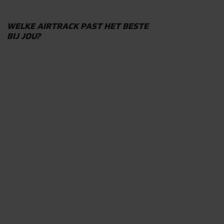
WELKE AIRTRACK PAST HET BESTE
BIJ JOU?