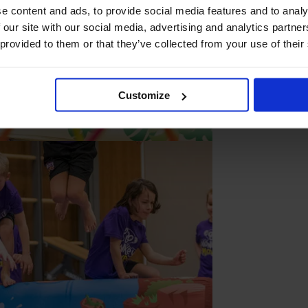
e content and ads, to provide social media features and to analy
 our site with our social media, advertising and analytics partn
 provided to them or that they’ve collected from your use of their
Customize