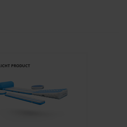
LICHT PRODUCT