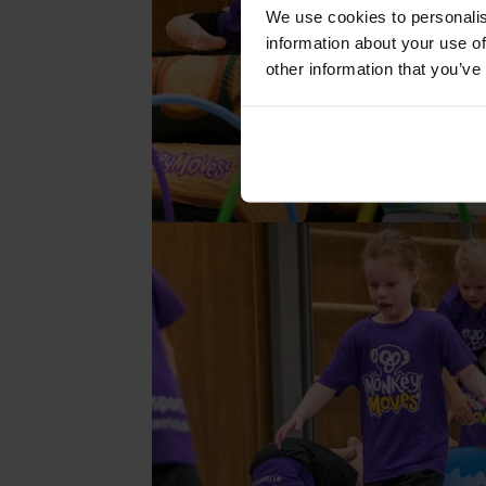
We use cookies to personalis
information about your use of
other information that you’ve