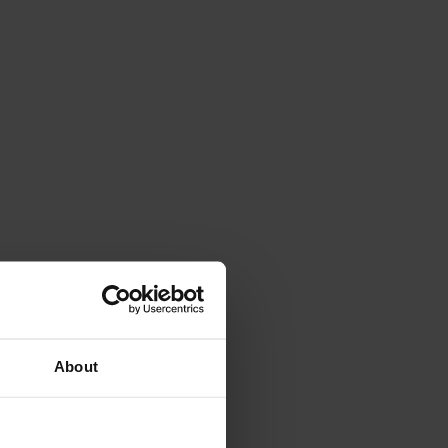
About