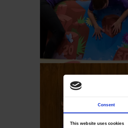
Consent
This website uses cookies