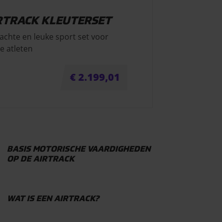
RTRACK KLEUTERSET
achte en leuke sport set voor
e atleten
€
2.199,01
BASIS MOTORISCHE VAARDIGHEDEN
OP DE AIRTRACK
WAT IS EEN AIRTRACK?