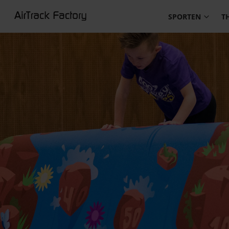
SPORTEN
T