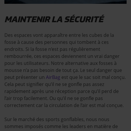
MAINTENIR LA SÉCURITÉ
Des espaces vont apparaître entre les cubes de la
fosse à cause des personnes qui tombent à ces
endroits. Si la fosse n’est pas régulièrement
rembourrée, ces espaces deviennent un vrai danger
pour les utilisateurs. Notre alternative aux fosses à
mousse n’a pas besoin de tout ça. Le seul danger que
peut présenter un
AirBag
est que le sac soit mal conçu.
Cela peut signifier qu’il ne se gonfle pas assez
rapidement après une réception parce qu’il perd de
l’air trop facilement. Ou qu’il ne se gonfle pas
correctement car la circulation de l’air est mal conçue.
Sur le marché des sports gonflables, nous nous
sommes imposés comme les leaders en matière de