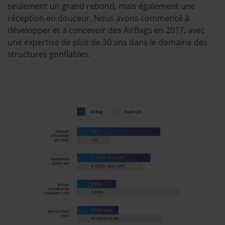
seulement un grand rebond, mais également une
réception en douceur. Nous avons commencé à
développer et à concevoir des AirBags en 2017, avec
une expertise de plus de 30 ans dans le domaine des
structures gonflables.