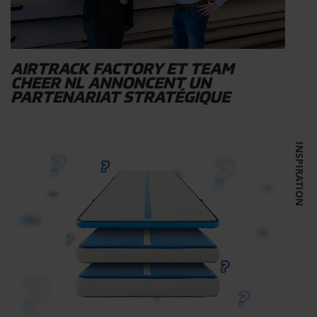
AIRTRACK FACTORY ET TEAM
CHEER NL ANNONCENT UN
PARTENARIAT STRATÉGIQUE
INSPIRATION