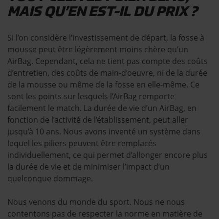
MAIS QU’EN EST-IL DU PRIX ?
Si l’on considère l’investissement de départ, la fosse à
mousse peut être légèrement moins chère qu’un
AirBag. Cependant, cela ne tient pas compte des coûts
d’entretien, des coûts de main-d’oeuvre, ni de la durée
de la mousse ou même de la fosse en elle-même. Ce
sont les points sur lesquels l’AirBag remporte
facilement le match. La durée de vie d’un AirBag, en
fonction de l’activité de l’établissement, peut aller
jusqu’à 10 ans. Nous avons inventé un système dans
lequel les piliers peuvent être remplacés
individuellement, ce qui permet d’allonger encore plus
la durée de vie et de minimiser l’impact d’un
quelconque dommage.
Nous venons du monde du sport. Nous ne nous
contentons pas de respecter la norme en matière de