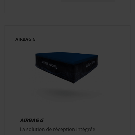
AIRBAG G
AIRBAG G
La solution de réception intégrée