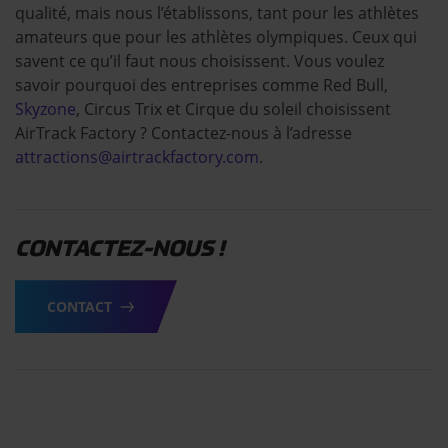
qualité, mais nous l’établissons, tant pour les athlètes
amateurs que pour les athlètes olympiques. Ceux qui
savent ce qu’il faut nous choisissent. Vous voulez
savoir pourquoi des entreprises comme Red Bull,
Skyzone
, Circus Trix et Cirque du soleil choisissent
AirTrack Factory ? Contactez-nous à l’adresse
attractions@airtrackfactory.com
.
CONTACTEZ-NOUS !
CONTACT