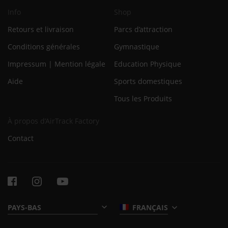
Info
Shop
Retours et livraison
Parcs d’attraction
Conditions générales
Gymnastique
Impressum | Mention légale
Education Physique
Aide
Sports domestiques
Tous les Produits
À propos d’AirTrack Factory
Contact
FRANÇAIS