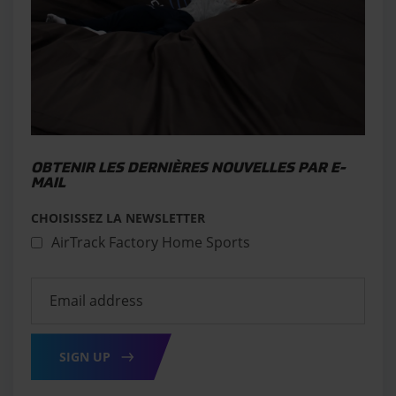
OBTENIR LES DERNIÈRES NOUVELLES PAR E-
MAIL
CHOISISSEZ LA NEWSLETTER
AirTrack Factory Home Sports
SIGN UP