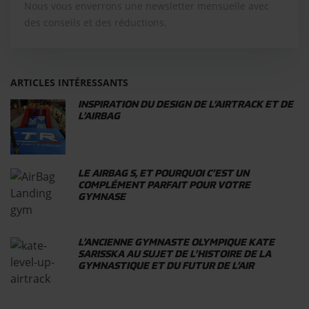
Nous vous enverrons une newsletter mensuelle avec
des conseils et des réductions.
ARTICLES INTÉRESSANTS
INSPIRATION DU DESIGN DE L’AIRTRACK ET DE
L’AIRBAG
LE AIRBAG S, ET POURQUOI C’EST UN
COMPLÉMENT PARFAIT POUR VOTRE
GYMNASE
L’ANCIENNE GYMNASTE OLYMPIQUE KATE
SARISSKA AU SUJET DE L’HISTOIRE DE LA
GYMNASTIQUE ET DU FUTUR DE L’AIR