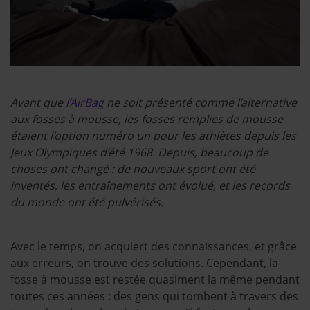
Avant que
l’AirBag
ne soit présenté comme l’alternative
aux fosses à mousse, les fosses remplies de mousse
étaient l’option numéro un pour les athlètes depuis les
Jeux Olympiques d’été 1968. Depuis, beaucoup de
choses ont changé : de nouveaux sport ont été
inventés, les entraînements ont évolué, et les records
du monde ont été pulvérisés.
Avec le temps, on acquiert des connaissances, et grâce
aux erreurs, on trouve des solutions. Cependant, la
fosse à mousse est restée quasiment la même pendant
toutes ces années : des gens qui tombent à travers des