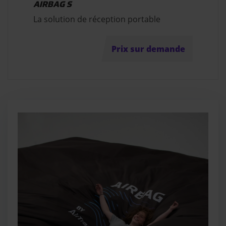
AIRBAG S
La solution de réception portable
Prix sur demande