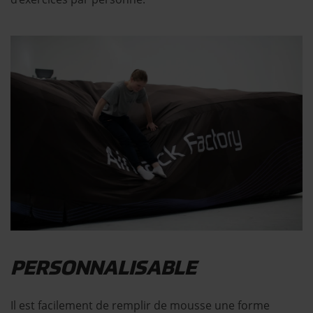
PERSONNALISABLE
Il est facilement de remplir de mousse une forme