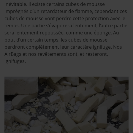
inévitable. Il existe certains cubes de mousse
imprégnés d’un retardateur de flamme, cependant ces
cubes de mousse vont perdre cette protection avec le
temps. Une partie s’évaporera lentement, l’autre partie
sera lentement repoussée, comme une éponge. Au
bout d’un certain temps, les cubes de mousse
perdront complètement leur caractère ignifuge. Nos
AirBags et nos revêtements sont, et resteront,
ignifuges.