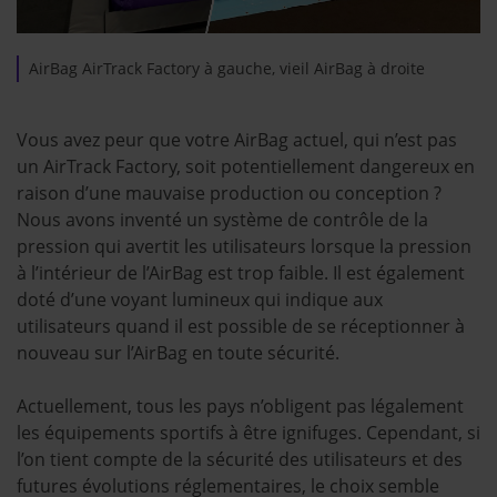
AirBag AirTrack Factory à gauche, vieil AirBag à droite
Vous avez peur que votre AirBag actuel, qui n’est pas
un AirTrack Factory, soit potentiellement dangereux en
raison d’une mauvaise production ou conception ?
Nous avons inventé un système de contrôle de la
pression qui avertit les utilisateurs lorsque la pression
à l’intérieur de l’AirBag est trop faible. Il est également
doté d’une voyant lumineux qui indique aux
utilisateurs quand il est possible de se réceptionner à
nouveau sur l’AirBag en toute sécurité.
Actuellement, tous les pays n’obligent pas légalement
les équipements sportifs à être ignifuges. Cependant, si
l’on tient compte de la sécurité des utilisateurs et des
futures évolutions réglementaires, le choix semble