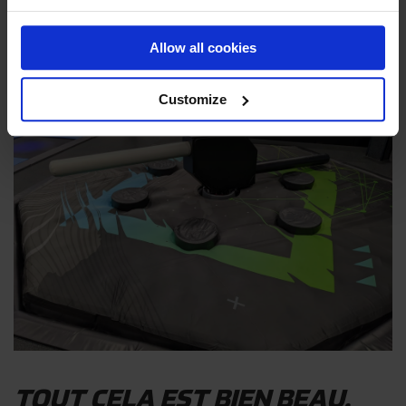
Allow all cookies
Customize
TOUT CELA EST BIEN BEAU,