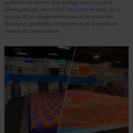
qualité et de service. Nos AirBags sont conçus et
développés par notre PDG
CEO Geert Koenen
, qui a
plus de 30 ans d’expérience dans le domaine des
structures gonflables. L’expérience est la meilleure
source de connaissance.