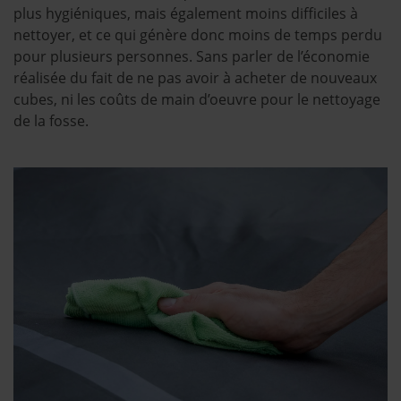
plus hygiéniques, mais également moins difficiles à
nettoyer, et ce qui génère donc moins de temps perdu
pour plusieurs personnes. Sans parler de l’économie
réalisée du fait de ne pas avoir à acheter de nouveaux
cubes, ni les coûts de main d’oeuvre pour le nettoyage
de la fosse.