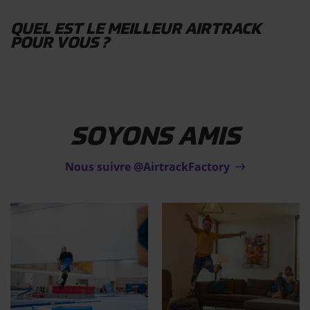
QUEL EST LE MEILLEUR AIRTRACK
POUR VOUS ?
SOYONS AMIS
Nous suivre @AirtrackFactory