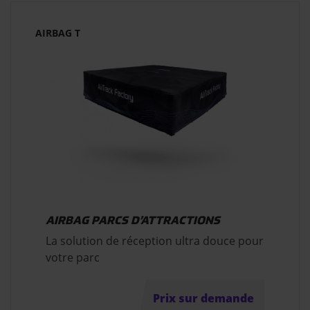
AIRBAG T
AIRBAG PARCS D’ATTRACTIONS
La solution de réception ultra douce pour
votre parc
Prix sur demande