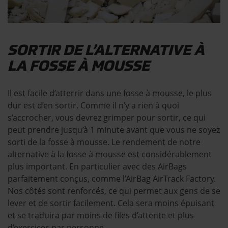
SORTIR DE L’ALTERNATIVE À
LA FOSSE À MOUSSE
Il est facile d’atterrir dans une fosse à mousse, le plus
dur est d’en sortir. Comme il n’y a rien à quoi
s’accrocher, vous devrez grimper pour sortir, ce qui
peut prendre jusqu’à 1 minute avant que vous ne soyez
sorti de la fosse à mousse. Le rendement de notre
alternative à la fosse à mousse est considérablement
plus important. En particulier avec des AirBags
parfaitement conçus, comme l’AirBag AirTrack Factory.
Nos côtés sont renforcés, ce qui permet aux gens de se
lever et de sortir facilement. Cela sera moins épuisant
et se traduira par moins de files d’attente et plus
d’exercices par personne.