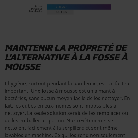
MAINTENIR LA PROPRETÉ DE
L’ALTERNATIVE À LA FOSSE À
MOUSSE
L’hygiène, surtout pendant la pandémie, est un facteur
important. Une fosse à mousse est un aimant à
bactéries, sans aucun moyen facile de les nettoyer. En
fait, les cubes en eux-mêmes sont impossibles à
nettoyer. La seule solution serait de les remplacer ou
de les emballer un par un. Nos revêtements se
nettoient facilement à la serpillère et sont même
lavables en machine. Ce qui les rend non seulement