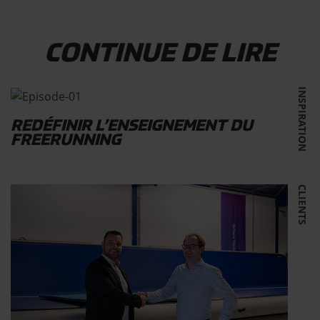
CONTINUE DE LIRE
INSPIRATION
REDÉFINIR L’ENSEIGNEMENT DU
FREERUNNING
CLIENTS