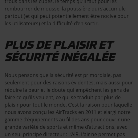
trous dans les cubes, le temps qu’il faut pour les
rembourrer de mousse, la poussière qui s’accumule
partout (et qui peut potentiellement être nocive pour
les utilisateurs) et la difficulté d’en sortir.
PLUS DE PLAISIR ET
SÉCURITÉ INÉGALÉE
Nous pensons que la sécurité est primordiale, pas
seulement pour des raisons évidentes, mais aussi pour
réduire la peur et le doute qui empêchent les gens de
faire ce qu’ils veulent, ce qui se traduit par plus de
plaisir pour tout le monde. C’est la raison pour laquelle
nous avons conçu les AirTracks en 2011 et élargi notre
gamme d’équipements au fil des ans pour couvrir une
grande variété de sports et même d’attractions, avec
un seul principe directeur : L’AIR. L’air ne permet pas