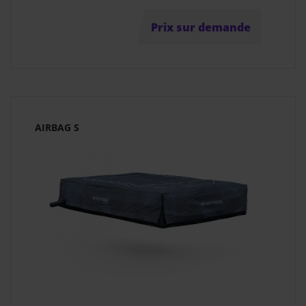
Prix sur demande
AIRBAG S