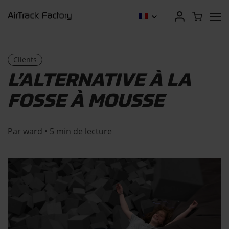
Clients
L’ALTERNATIVE À LA
FOSSE À MOUSSE
Par ward • 5 min de lecture