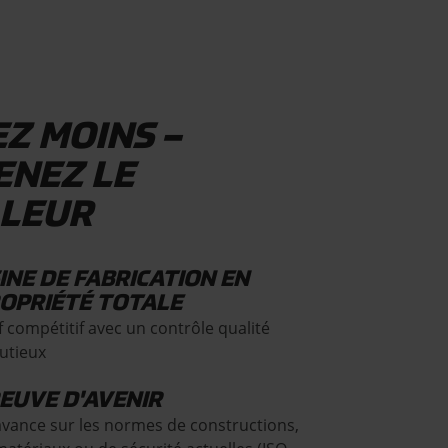
Z MOINS –
ENEZ LE
LLEUR
INE DE FABRICATION EN
OPRIÉTÉ TOTALE
f compétitif avec un contrôle qualité
utieux
EUVE D'AVENIR
avance sur les normes de constructions,