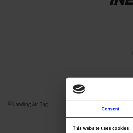
IN
Consent
This website uses cookies