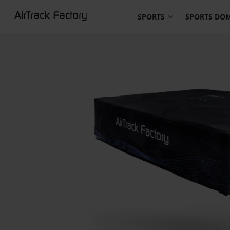
SPORTS
SPORTS DO