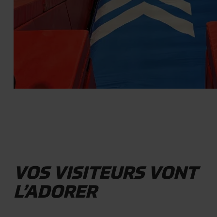
VOS VISITEURS VONT
L’ADORER