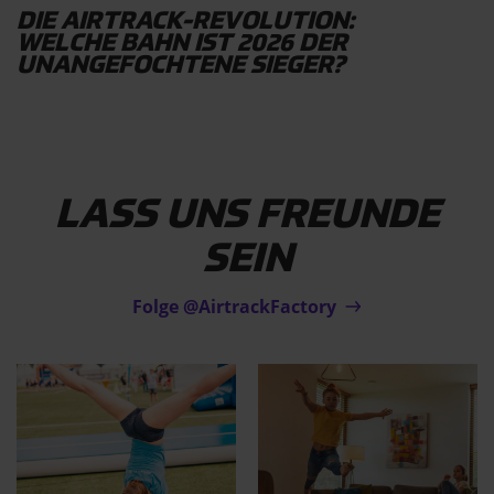
DIE AIRTRACK-REVOLUTION:
WELCHE BAHN IST 2026 DER
UNANGEFOCHTENE SIEGER?
LASS UNS FREUNDE
SEIN
Folge @AirtrackFactory