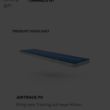
TURNHALLE IST
PRODUKT HIGHLIGHT
AIRTRACK P3
Bring dein Training auf neue Höhen