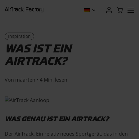
Inspiration
WAS IST EIN
AIRTRACK?
Von maarten • 4 Min. lesen
WAS GENAU IST EIN AIRTRACK?
Der AirTrack. Ein relativ neues Sportgerät, das in den