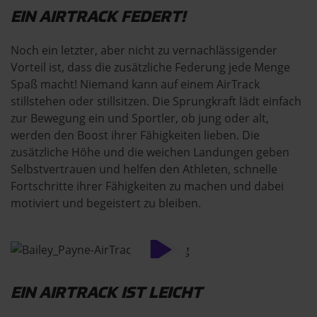
EIN AIRTRACK FEDERT!
Noch ein letzter, aber nicht zu vernachlässigender
Vorteil ist, dass die zusätzliche Federung jede Menge
Spaß macht! Niemand kann auf einem AirTrack
stillstehen oder stillsitzen. Die Sprungkraft lädt einfach
zur Bewegung ein und Sportler, ob jung oder alt,
werden den Boost ihrer Fähigkeiten lieben. Die
zusätzliche Höhe und die weichen Landungen geben
Selbstvertrauen und helfen den Athleten, schnelle
Fortschritte ihrer Fähigkeiten zu machen und dabei
motiviert und begeistert zu bleiben.
EIN AIRTRACK IST LEICHT