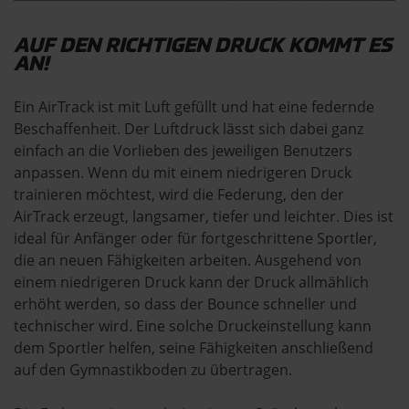
AUF DEN RICHTIGEN DRUCK KOMMT ES
AN!
Ein AirTrack ist mit Luft gefüllt und hat eine federnde
Beschaffenheit. Der Luftdruck lässt sich dabei ganz
einfach an die Vorlieben des jeweiligen Benutzers
anpassen. Wenn du mit einem niedrigeren Druck
trainieren möchtest, wird die Federung, den der
AirTrack erzeugt, langsamer, tiefer und leichter. Dies ist
ideal für Anfänger oder für fortgeschrittene Sportler,
die an neuen Fähigkeiten arbeiten. Ausgehend von
einem niedrigeren Druck kann der Druck allmählich
erhöht werden, so dass der Bounce schneller und
technischer wird. Eine solche Druckeinstellung kann
dem Sportler helfen, seine Fähigkeiten anschließend
auf den Gymnastikboden zu übertragen.