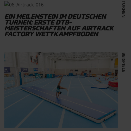
TURNEN
EIN MEILENSTEIN IM DEUTSCHEN
TURNEN: ERSTE DTB-
MEISTERSCHAFTEN AUF AIRTRACK
FACTORY WETTKAMPFBODEN
BEISPIELE