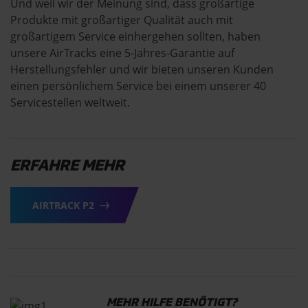
Und weil wir der Meinung sind, dass großartige
Produkte mit großartiger Qualität auch mit
großartigem Service einhergehen sollten, haben
unsere AirTracks eine 5-Jahres-Garantie auf
Herstellungsfehler und wir bieten unseren Kunden
einen persönlichem Service bei einem unserer 40
Servicestellen weltweit.
ERFAHRE MEHR
AIRTRACK P2
MEHR HILFE BENÖTIGT?