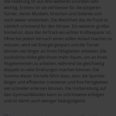
Die Federung ist aus drei weiteren Gründen sehr
wichtig. Erstens ist sie viel besser für die jüngeren
Turner, deren Muskeln, Knochen und Gelenke sich
noch weiter entwickeln. Die Weichheit des AirTrack ist
nämlich schonend für den Körper. Ein weiterer großer
Vorteil ist, dass der AirTrack ein echter Kräftesparer ist.
Ohne bei jedem Versuch einen vollen Anlauf machen zu
müssen, wird viel Energie gespart und die Turner
können viel länger an ihren Fähigkeiten arbeiten. Die
zusätzliche Höhe gibt ihnen mehr Raum, um an ihren
Flugelementen zu arbeiten, während sie gleichzeitig
doppelt so viele Drehungen machen können. Die
Summe dieser Vorteile führt dazu, dass die Sportler
länger und effizienter trainieren und ihre Fertigkeiten
viel schneller erlernen können. Die Vorbereitung auf
den Gymnastikboden kann so schrittweise erfolgen
und ist damit auch weniger beängstigend.