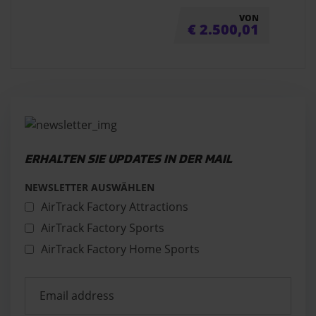
VON
€
2.500,01
ERHALTEN SIE UPDATES IN DER MAIL
NEWSLETTER AUSWÄHLEN
AirTrack Factory Attractions
AirTrack Factory Sports
AirTrack Factory Home Sports