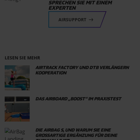
SPRECHEN SIE MIT EINEM
EXPERTEN
AIRSUPPORT
LESEN SIE MEHR
AIRTRACK FACTORY UND DTB VERLÄNGERN
KOOPERATION
DAS AIRBOARD „BOOST“ IM PRAXISTEST
DIE AIRBAG S, UND WARUM SIE EINE
GROSSARTIGE ERGÄNZUNG FÜR DEINE