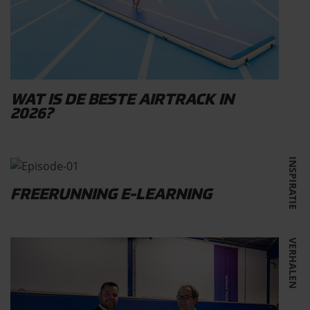
WAT IS DE BESTE AIRTRACK IN
2026?
INSPIRATIE
FREERUNNING E-LEARNING
VERHALEN