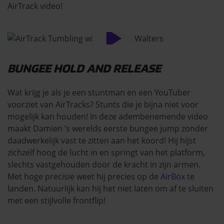
AirTrack video!
BUNGEE HOLD AND RELEASE
Wat krijg je als je een stuntman en een YouTuber
voorziet van AirTracks? Stunts die je bijna niet voor
mogelijk kan houden! In deze adembenemende video
maakt Damien ’s werelds eerste bungee jump zonder
daadwerkelijk vast te zitten aan het koord! Hij hijst
zichzelf hoog de lucht in en springt van het platform,
slechts vastgehouden door de kracht in zijn armen.
Met hoge precisie weet hij precies op de
AirBox
te
landen. Natuurlijk kan hij het niet laten om af te sluiten
met een stijlvolle frontflip!