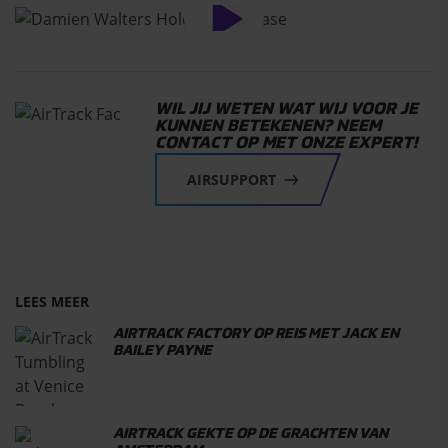
WIL JIJ WETEN WAT WIJ VOOR JE
KUNNEN BETEKENEN? NEEM
CONTACT OP MET ONZE EXPERT!
AIRSUPPORT
LEES MEER
AIRTRACK FACTORY OP REIS MET JACK EN
BAILEY PAYNE
AIRTRACK GEKTE OP DE GRACHTEN VAN