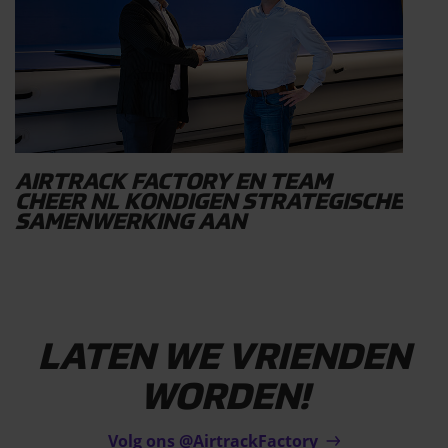
AIRTRACK FACTORY EN TEAM
CHEER NL KONDIGEN STRATEGISCHE
SAMENWERKING AAN
LATEN WE VRIENDEN
WORDEN!
Volg ons @AirtrackFactory