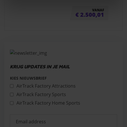
VANAF
€
2.500,01
KRIJG UPDATES IN JE MAIL
KIES NIEUWSBRIEF
AirTrack Factory Attractions
AirTrack Factory Sports
AirTrack Factory Home Sports