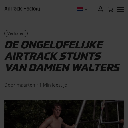
Verhalen
DE ONGELOFELIJKE
AIRTRACK STUNTS
VAN DAMIEN WALTERS
Door maarten • 1 Min leestijd