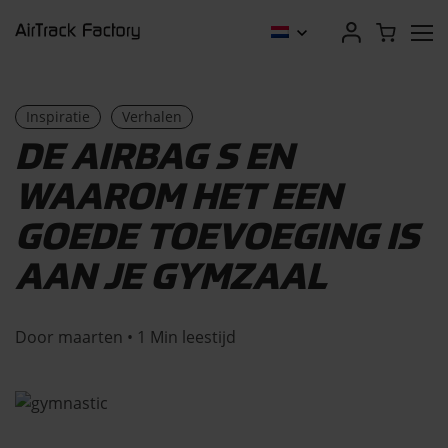
Inspiratie
Verhalen
DE AIRBAG S EN
WAAROM HET EEN
GOEDE TOEVOEGING IS
AAN JE GYMZAAL
Door maarten • 1 Min leestijd