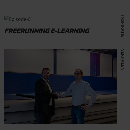
INSPIRATIE
FREERUNNING E-LEARNING
VERHALEN