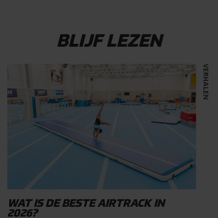
BLIJF LEZEN
VERHALEN
WAT IS DE BESTE AIRTRACK IN
2026?