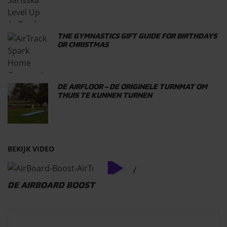
THE GYMNASTICS GIFT GUIDE FOR BIRTHDAYS
OR CHRISTMAS
DE AIRFLOOR – DE ORIGINELE TURNMAT OM
THUIS TE KUNNEN TURNEN
BEKIJK VIDEO
DE AIRBOARD BOOST