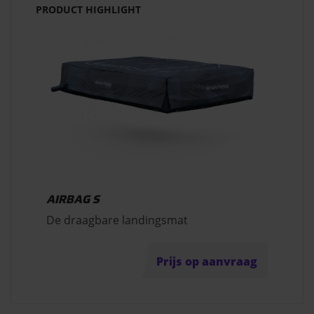
PRODUCT HIGHLIGHT
AIRBAG S
De draagbare landingsmat
Prijs op aanvraag