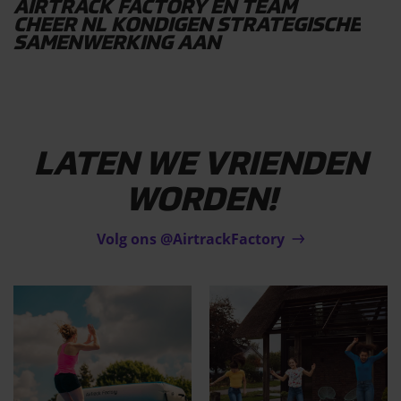
AIRTRACK FACTORY EN TEAM
CHEER NL KONDIGEN STRATEGISCHE
SAMENWERKING AAN
LATEN WE VRIENDEN
WORDEN!
Volg ons @AirtrackFactory