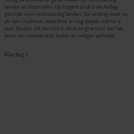
landen en doorrollen. Op hogere druk is de AirBag
geschikt voor rechtstandig landen. De landing voelt nu
als een crashmat, waardoor er nog steeds ruimte is
voor foutjes. Dit verschil in druk zorgt ervoor dat het
leren van nieuwe skills leuker en veiliger verloopt.