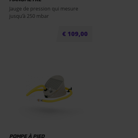
MANOMÈTRE
Jauge de pression qui mesure
jusqu’à 250 mbar
€
109,00
POMPE À PIED