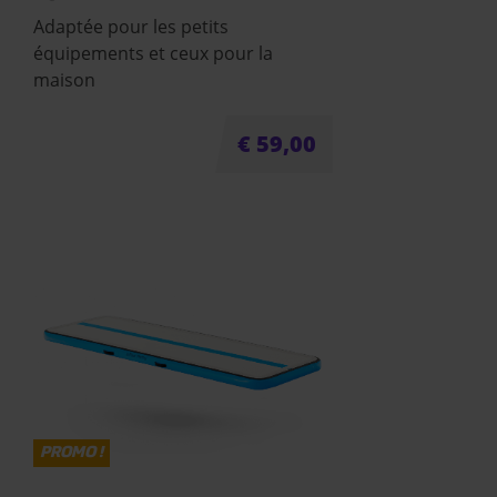
Adaptée pour les petits
équipements et ceux pour la
maison
€
59,00
PROMO !