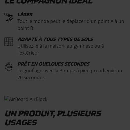
LE COMPAGNON IDÉAL
LÉGER
Tout le monde peut le déplacer d'un point A à un
point B
ADAPTÉ À TOUS TYPES DE SOLS
Utilisez-le à la maison, au gymnase ou à
l'extérieur
PRÊT EN QUELQUES SECONDES
Le gonflage avec la Pompe à pied prend environ
20 secondes.
UN PRODUIT, PLUSIEURS
USAGES