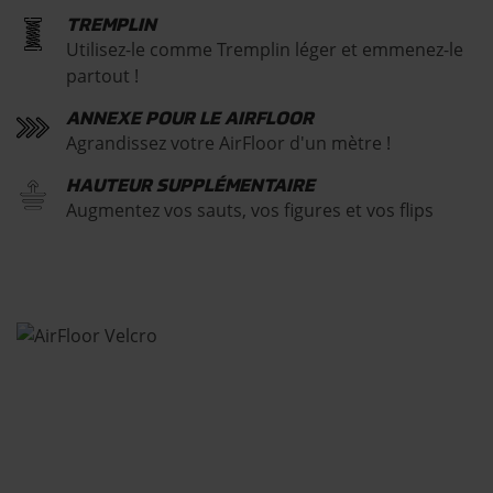
TREMPLIN
Utilisez-le comme Tremplin léger et emmenez-le
partout !
ANNEXE POUR LE AIRFLOOR
Agrandissez votre AirFloor d'un mètre !
HAUTEUR SUPPLÉMENTAIRE
Augmentez vos sauts, vos figures et vos flips