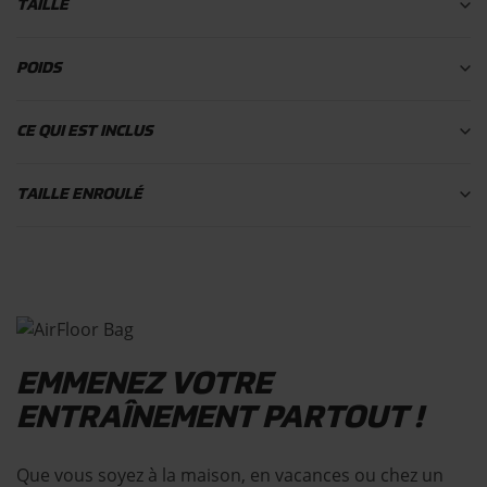
TAILLE
POIDS
CE QUI EST INCLUS
TAILLE ENROULÉ
EMMENEZ VOTRE
ENTRAÎNEMENT PARTOUT !
Que vous soyez à la maison, en vacances ou chez un