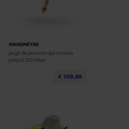
MANOMÈTRE
Jauge de pression qui mesure
jusqu’à 250 mbar
€
109,00