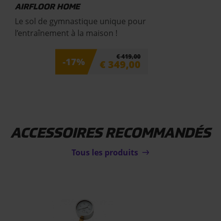
AIRFLOOR HOME
Le sol de gymnastique unique pour
l’entraînement à la maison !
€
419,00
-17%
€
349,00
ACCESSOIRES RECOMMANDÉS
Tous les produits