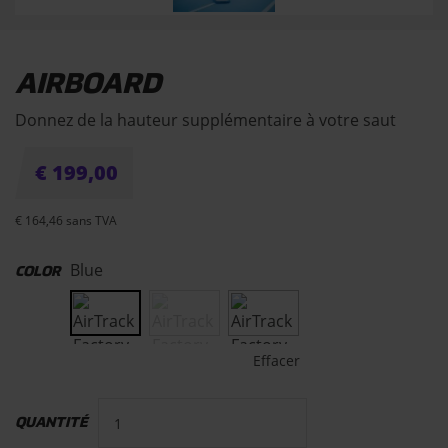
AIRBOARD
Donnez de la hauteur supplémentaire à votre saut
€
199,00
€
164,46
sans TVA
Blue
COLOR
Effacer
QUANTITÉ