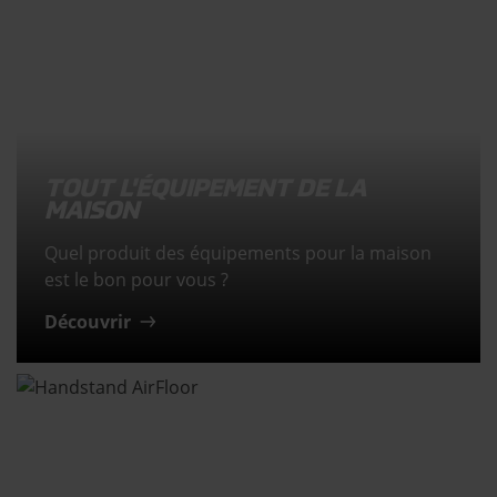
TOUT L'ÉQUIPEMENT DE LA
MAISON
Quel produit des équipements pour la maison
est le bon pour vous ?
Découvrir