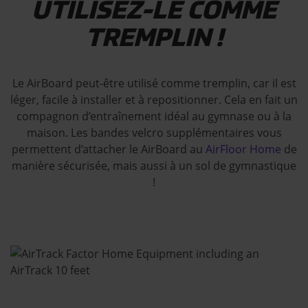
UTILISEZ-LE COMME
TREMPLIN !
Le AirBoard peut-être utilisé comme tremplin, car il est
léger, facile à installer et à repositionner. Cela en fait un
compagnon d’entraînement idéal au gymnase ou à la
maison. Les bandes velcro supplémentaires vous
permettent d’attacher le AirBoard au
AirFloor Home
de
manière sécurisée, mais aussi à un sol de gymnastique
!