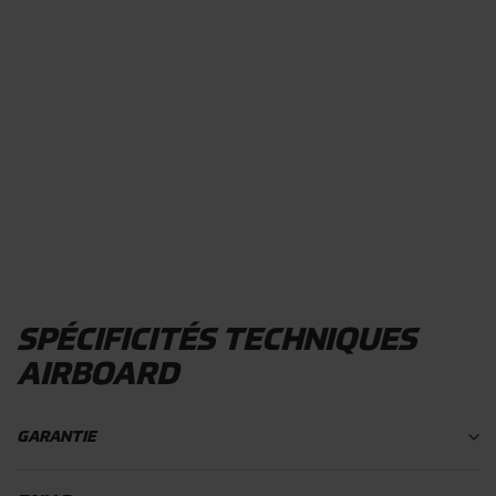
SPÉCIFICITÉS TECHNIQUES
AIRBOARD
GARANTIE