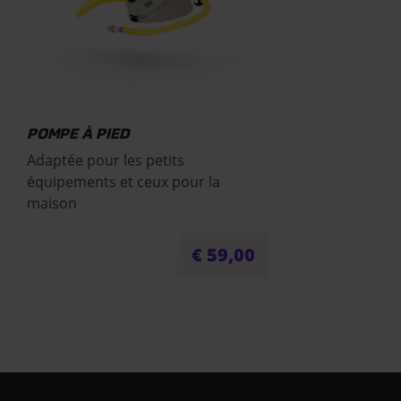
POMPE À PIED
Adaptée pour les petits
équipements et ceux pour la
maison
€
59,00