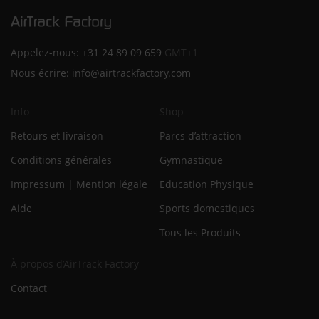
Appelez-nous:
+31 24 89 09 659
GMT+1
Nous écrire:
info@airtrackfactory.com
Info
Shop
Retours et livraison
Parcs d’attraction
Conditions générales
Gymnastique
Impressum | Mention légale
Education Physique
Aide
Sports domestiques
Tous les Produits
À propos d’AirTrack Factory
Contact