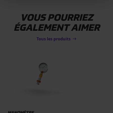
VOUS POURRIEZ
ÉGALEMENT AIMER
Tous les produits