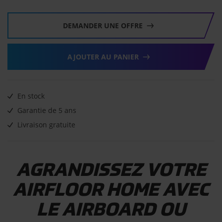
DEMANDER UNE OFFRE
AJOUTER AU PANIER
En stock
Garantie de 5 ans
Livraison gratuite
AGRANDISSEZ VOTRE
AIRFLOOR HOME AVEC
LE AIRBOARD OU