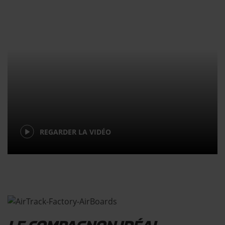
REGARDER LA VIDÉO